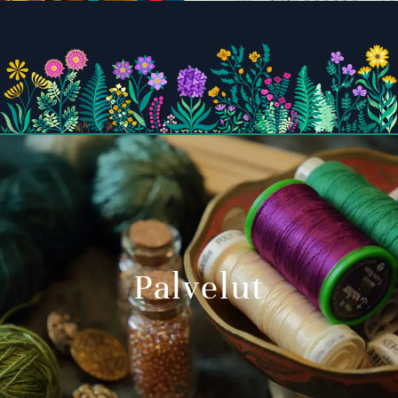
Palvelut